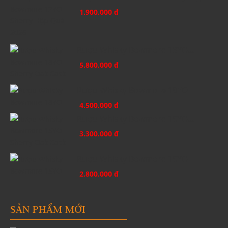
1.900.000 đ
Rượu Whisky Bowmore 18YO...
5.800.000 đ
Rượu Whisky Bowmore 18YO
4.500.000 đ
Rượu Whisky Bowmore 15YO...
3.300.000 đ
Rượu Whisky Bowmore 15YO
2.800.000 đ
SẢN PHẨM MỚI