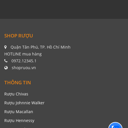
SHOP RƯỢU
Quận Tân Phú, TP. Hồ Chí Minh
HOTLINE mua hàng
0972.12345.1
shopruou.vn
THÔNG TIN
Rượu Chivas
Rượu Johnnie Walker
Rượu Macallan
Rượu Hennessy