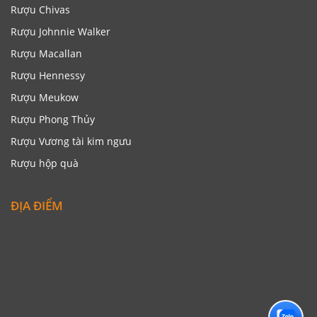
Rượu Chivas
Rượu Johnnie Walker
Rượu Macallan
Rượu Hennessy
Rượu Meukow
Rượu Phong Thủy
Rượu Vương tài kim ngưu
Rượu hộp quà
ĐỊA ĐIỂM