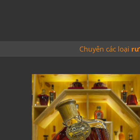
Chuyên các loại
rư