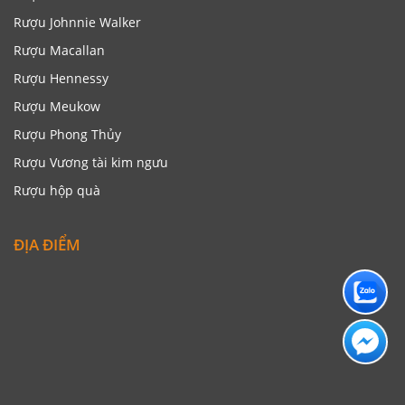
Rượu Johnnie Walker
Rượu Macallan
Rượu Hennessy
Rượu Meukow
Rượu Phong Thủy
Rượu Vương tài kim ngưu
Rượu hộp quà
ĐỊA ĐIỂM