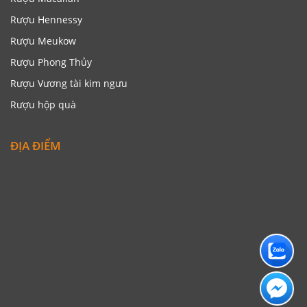
Rượu Hennessy
Rượu Meukow
Rượu Phong Thủy
Rượu Vương tài kim ngưu
Rượu hộp quà
ĐỊA ĐIỂM