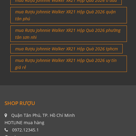
mua Rượu Johnnie Walker XR21 Hộp Quà 2026 ở đâu
mua Rượu Johnnie Walker XR21 Hộp Quà 2026 quận
tân phú
mua Rượu Johnnie Walker XR21 Hộp Quà 2026 phường
tân sơn nhì
mua Rượu Johnnie Walker XR21 Hộp Quà 2026 tphcm
mua Rượu Johnnie Walker XR21 Hộp Quà 2026 uy tín
giá rẻ
SHOP RƯỢU
Quận Tân Phú, TP. Hồ Chí Minh
HOTLINE mua hàng
0972.12345.1