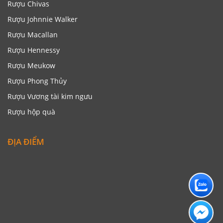
Rượu Chivas
Rượu Johnnie Walker
Rượu Macallan
Rượu Hennessy
Rượu Meukow
Rượu Phong Thủy
Rượu Vương tài kim ngưu
Rượu hộp quà
ĐỊA ĐIỂM