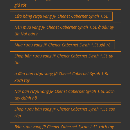
giá tốt
Cửa hàng rượu vang JP Chenet Cabernet Syrah 1.5L
Nên mua vang JP Chenet Cabernet Syrah 1.5L ở đâu uy
tín Nơi bán r
Mua rượu vang JP Chenet Cabernet Syrah 1.5L giá rẻ
Shop bán rượu vang JP Chenet Cabernet Syrah 1.5L uy
tín
ở đâu bán rượu vang JP Chenet Cabernet Syrah 1.5L
xách tay
Nơi bán rượu vang JP Chenet Cabernet Syrah 1.5L xách
tay chính hã
Shop rượu bán vang JP Chenet Cabernet Syrah 1.5L cao
cấp
Bán rượu vang JP Chenet Cabernet Syrah 1.5L xách tay