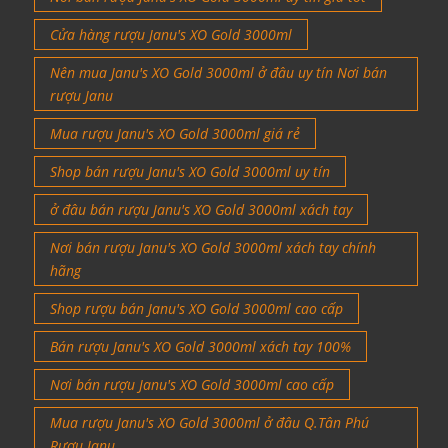
Cửa hàng rượu Janu's XO Gold 3000ml
Nên mua Janu's XO Gold 3000ml ở đâu uy tín Nơi bán
rượu Janu
Mua rượu Janu's XO Gold 3000ml giá rẻ
Shop bán rượu Janu's XO Gold 3000ml uy tín
ở đâu bán rượu Janu's XO Gold 3000ml xách tay
Nơi bán rượu Janu's XO Gold 3000ml xách tay chính
hãng
Shop rượu bán Janu's XO Gold 3000ml cao cấp
Bán rượu Janu's XO Gold 3000ml xách tay 100%
Nơi bán rượu Janu's XO Gold 3000ml cao cấp
Mua rượu Janu's XO Gold 3000ml ở đâu Q.Tân Phú
Rượu Janu