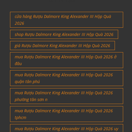
đồ rượu ngoại
cửa hàng Rượu Dalmore King Alexander III Hộp Quà
2026
shop Rượu Dalmore King Alexander III Hộp Quà 2026
giá Rượu Dalmore King Alexander III Hộp Quà 2026
mua Rượu Dalmore King Alexander III Hộp Quà 2026 ở
đâu
mua Rượu Dalmore King Alexander III Hộp Quà 2026
quận tân phú
mua Rượu Dalmore King Alexander III Hộp Quà 2026
phường tân sơn n
mua Rượu Dalmore King Alexander III Hộp Quà 2026
tphcm
mua Rượu Dalmore King Alexander III Hộp Quà 2026 uy