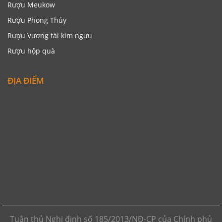
Rượu Meukow
Rượu Phong Thủy
Rượu Vương tài kim ngưu
Rượu hộp quà
ĐỊA ĐIỂM
Tuân thủ Nghị định số 185/2013/NĐ-CP của Chính phủ