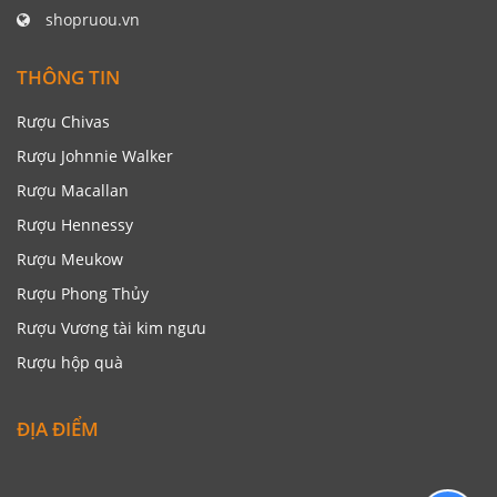
shopruou.vn
THÔNG TIN
Rượu Chivas
Rượu Johnnie Walker
Rượu Macallan
Rượu Hennessy
Rượu Meukow
Rượu Phong Thủy
Rượu Vương tài kim ngưu
Rượu hộp quà
ĐỊA ĐIỂM