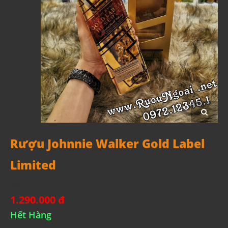
Rượu Johnnie Walker Gold Label
Limited
Mã sản phẩm:
5000267127552
1.290.000 đ
Hết Hàng