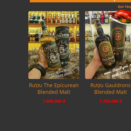
Rượu The Epicurean
Rượu Gauldrons
Blended Malt
Blended Malt
1.600.000 đ
1.750.000 đ