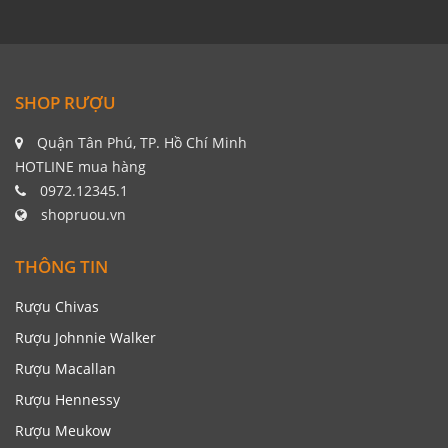
SHOP RƯỢU
Quận Tân Phú, TP. Hồ Chí Minh
HOTLINE mua hàng
0972.12345.1
shopruou.vn
THÔNG TIN
Rượu Chivas
Rượu Johnnie Walker
Rượu Macallan
Rượu Hennessy
Rượu Meukow