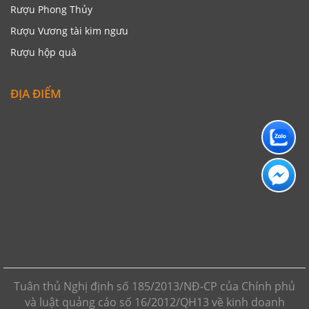
Rượu Phong Thủy
Rượu Vương tài kim ngưu
Rượu hộp quà
ĐỊA ĐIỂM
Tuân thủ Nghị định số 185/2013/NĐ-CP của Chính phủ
và luật quảng cáo số 16/2012/QH13 về kinh doanh