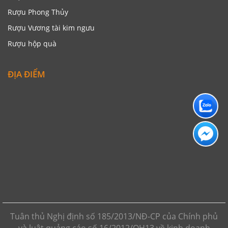
Rượu Phong Thủy
Rượu Vương tài kim ngưu
Rượu hộp quà
ĐỊA ĐIỂM
Tuân thủ Nghị định số 185/2013/NĐ-CP của Chính phủ