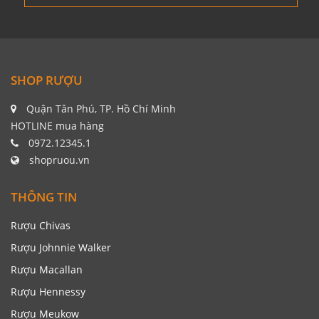
SHOP RƯỢU
Quận Tân Phú, TP. Hồ Chí Minh
HOTLINE mua hàng
0972.12345.1
shopruou.vn
THÔNG TIN
Rượu Chivas
Rượu Johnnie Walker
Rượu Macallan
Rượu Hennessy
Rượu Meukow