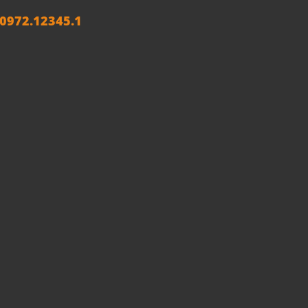
972.12345.1