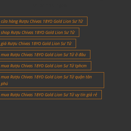
tín đồ rượu ngoại
cửa hàng Rượu Chivas 18YO Gold Lion Sư Tử
shop Rượu Chivas 18YO Gold Lion Sư Tử
giá Rượu Chivas 18YO Gold Lion Sư Tử
mua Rượu Chivas 18YO Gold Lion Sư Tử ở đâu
mua Rượu Chivas 18YO Gold Lion Sư Tử tphcm
mua Rượu Chivas 18YO Gold Lion Sư Tử quận tân
phú
mua Rượu Chivas 18YO Gold Lion Sư Tử uy tín giả rẻ