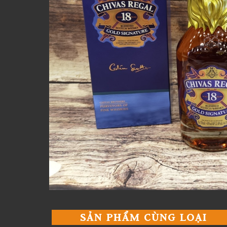
SẢN PHẨM CÙNG LOẠI