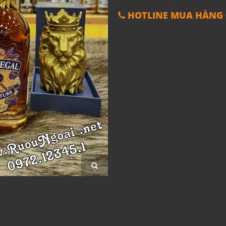
HOTLINE MUA HÀNG 0