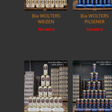
Bia WOLTERS
Bia WOLTERS
WEIZEN
PILSENER
950.000 đ
950.000 đ