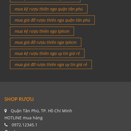
mua kệ rượu thiên nga quận tân phú
mua giá đỡ rượu thiên nga quận tân phú
mua kệ rượu thiên nga tphcm
mua giá đỡ rượu thiên nga tphcm
mua kệ rượu thiên nga uy tín giá rẻ
mua giá đỡ rượu thiên nga uy tín giá rẻ
SHOP RƯỢU
Quận Tân Phú, TP. Hồ Chí Minh
HOTLINE mua hàng
0972.12345.1