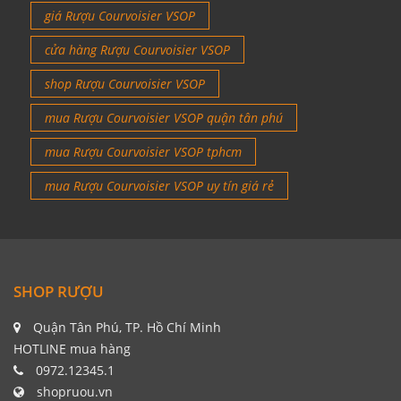
giá Rượu Courvoisier VSOP
cửa hàng Rượu Courvoisier VSOP
shop Rượu Courvoisier VSOP
mua Rượu Courvoisier VSOP quận tân phú
mua Rượu Courvoisier VSOP tphcm
mua Rượu Courvoisier VSOP uy tín giá rẻ
SHOP RƯỢU
Quận Tân Phú, TP. Hồ Chí Minh
HOTLINE mua hàng
0972.12345.1
shopruou.vn