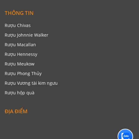
THÔNG TIN
Rượu Chivas
Rượu Johnnie Walker
Rượu Macallan
Rượu Hennessy
Rượu Meukow
Rượu Phong Thủy
Rượu Vương tài kim ngưu
Rượu hộp quà
ĐỊA ĐIỂM