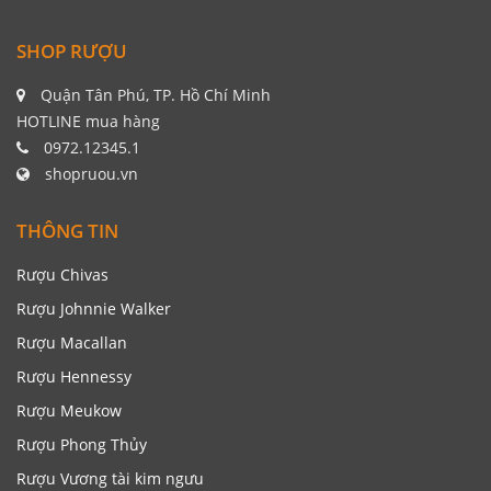
SHOP RƯỢU
Quận Tân Phú, TP. Hồ Chí Minh
HOTLINE mua hàng
0972.12345.1
shopruou.vn
THÔNG TIN
Rượu Chivas
Rượu Johnnie Walker
Rượu Macallan
Rượu Hennessy
Rượu Meukow
Rượu Phong Thủy
Rượu Vương tài kim ngưu