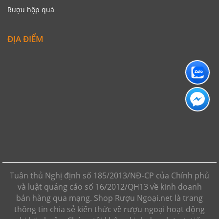
Rượu hộp quà
ĐỊA ĐIỂM
Tuân thủ Nghị định số 185/2013/NĐ-CP của Chính phủ
và luật quảng cáo số 16/2012/QH13 về kinh doanh
bán hàng qua mạng. Shop Rượu Ngoại.net là trang
thông tin chia sẻ kiến thức về rượu ngoại hoạt động