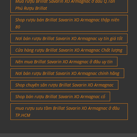
Mua rượu Brillat Savarin XO Armagnac ở đâu Q.Tân
Phú Rượu Brillat
Shop rượu bán Brillat Savarin XO Armagnac thập niên
80
Nơi bán rượu Brillat Savarin XO Armagnac uy tín giá tốt
Cửa hàng rượu Brillat Savarin XO Armagnac Chất lượng
Nên mua Brillat Savarin XO Armagnac ở đâu uy tín
Nơi bán rượu Brillat Savarin XO Armagnac chính hãng
Shop chuyên săn rượu Brillat Savarin XO Armagnac
Shop bán rượu Brillat Savarin XO Armagnac cổ
mua rượu sưu tầm Brillat Savarin XO Armagnac ở đâu
TP.HCM