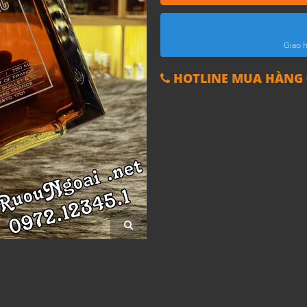
Giao h
HOTLINE MUA HÀNG 0