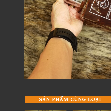
SẢN PHẨM CÙNG LOẠI