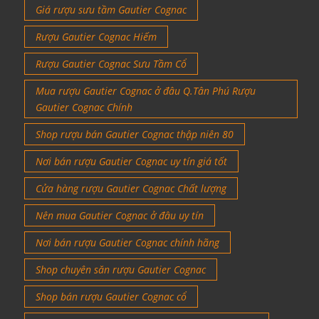
Giá rượu sưu tầm Gautier Cognac
Rượu Gautier Cognac Hiếm
Rượu Gautier Cognac Sưu Tầm Cổ
Mua rượu Gautier Cognac ở đâu Q.Tân Phú Rượu
Gautier Cognac Chính
Shop rượu bán Gautier Cognac thập niên 80
Nơi bán rượu Gautier Cognac uy tín giá tốt
Cửa hàng rượu Gautier Cognac Chất lượng
Nên mua Gautier Cognac ở đâu uy tín
Nơi bán rượu Gautier Cognac chính hãng
Shop chuyên săn rượu Gautier Cognac
Shop bán rượu Gautier Cognac cổ