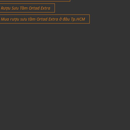
Rượu Sưu Tầm Ortad Extra
Mua rượu sưu tầm Ortad Extra ở đâu Tp.HCM