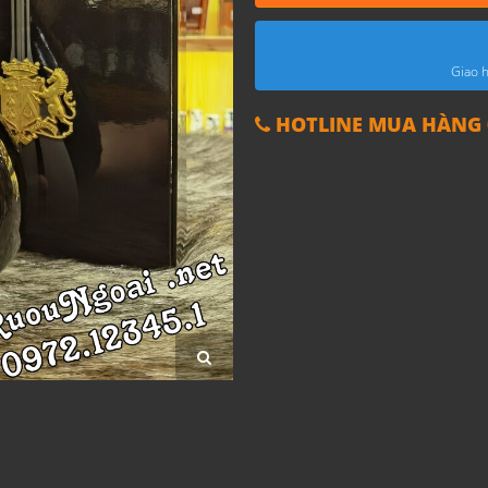
Giao h
HOTLINE MUA HÀNG 0