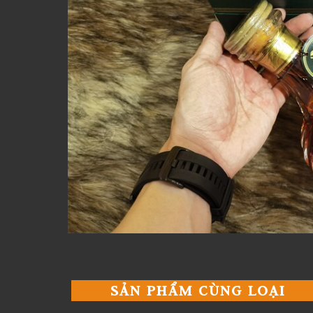
SẢN PHẨM CÙNG LOẠI