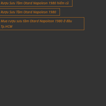
Rượu Sưu Tầm Otard Napoleon 1980 hiếm cũ
Rượu Sưu Tầm Otard Napoleon 1980
Mua rượu sưu tầm Otard Napoleon 1980 ở đâu
Tp.HCM