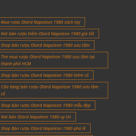
tín đồ rượu ngoại
Mua rượu Otard Napoleon 1980 xách tay
Nơi bán rượu hiếm Otard Napoleon 1980 giá tốt
Shop bán rượu Otard Napoleon 1980 sưu tầm
Tìm mua rượu Otard Napoleon 1980 sưu tầm tại
thành phố HCM
Shop bán rượu Otard Napoleon 1980 hiêm cổ
Cửa hàng bán rượu Otard Napoleon 1980 sưu tầm
cổ
Shop bán rượu Otard Napoleon 1980 mẫu đẹp
Nơi bán Otard Napoleon 1980 uy tín
Shop Bán rượu Otard Napoleon 1980 pha lê