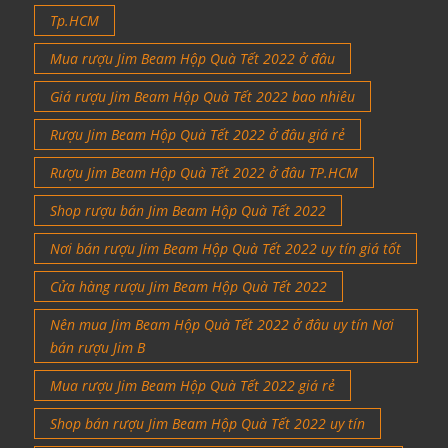
Tp.HCM
Mua rượu Jim Beam Hộp Quà Tết 2022 ở đâu
Giá rượu Jim Beam Hộp Quà Tết 2022 bao nhiêu
Rượu Jim Beam Hộp Quà Tết 2022 ở đâu giá rẻ
Rượu Jim Beam Hộp Quà Tết 2022 ở đâu TP.HCM
Shop rượu bán Jim Beam Hộp Quà Tết 2022
Nơi bán rượu Jim Beam Hộp Quà Tết 2022 uy tín giá tốt
Cửa hàng rượu Jim Beam Hộp Quà Tết 2022
Nên mua Jim Beam Hộp Quà Tết 2022 ở đâu uy tín Nơi
bán rượu Jim B
Mua rượu Jim Beam Hộp Quà Tết 2022 giá rẻ
Shop bán rượu Jim Beam Hộp Quà Tết 2022 uy tín