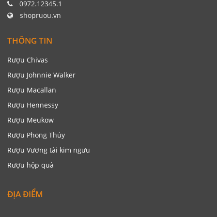
0972.12345.1
shopruou.vn
THÔNG TIN
Rượu Chivas
Rượu Johnnie Walker
Rượu Macallan
Rượu Hennessy
Rượu Meukow
Rượu Phong Thủy
Rượu Vương tài kim ngưu
Rượu hộp quà
ĐỊA ĐIỂM