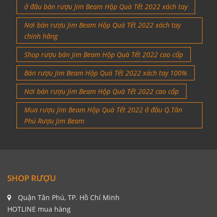
ở đâu bán rượu Jim Beam Hộp Quà Tết 2022 xách tay
Nơi bán rượu Jim Beam Hộp Quà Tết 2022 xách tay
chính hãng
Shop rượu bán Jim Beam Hộp Quà Tết 2022 cao cấp
Bán rượu Jim Beam Hộp Quà Tết 2022 xách tay 100%
Nơi bán rượu Jim Beam Hộp Quà Tết 2022 cao cấp
Mua rượu Jim Beam Hộp Quà Tết 2022 ở đâu Q.Tân
Phú Rượu Jim Beam
SHOP RƯỢU
Quận Tân Phú, TP. Hồ Chí Minh
HOTLINE mua hàng