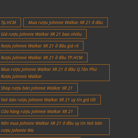
tín đồ rượu ngoại
Tp.HCM
Mua rượu Johnnie Walkar XR 21 ở đâu
Giá rượu Johnnie Walkar XR 21 bao nhiêu
Rượu Johnnie Walkar XR 21 ở đâu giá rẻ
Rượu Johnnie Walkar XR 21 ở đâu TP.HCM
Mua rượu Johnnie Walkar XR 21 ở đâu Q.Tân Phú
Rượu Johnnie Walkar
Shop rượu bán Johnnie Walkar XR 21
Nơi bán rượu Johnnie Walkar XR 21 uy tín giá tốt
Cửa hàng rượu Johnnie Walkar XR 21
Nên mua Johnnie Walkar XR 21 ở đâu uy tín Nơi bán
rượu Johnnie Wa