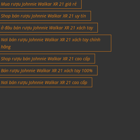
Mua rượu Johnnie Walkar XR 21 giá rẻ
Shop bán rượu Johnnie Walkar XR 21 uy tín
ở đâu bán rượu Johnnie Walkar XR 21 xách tay
Nơi bán rượu Johnnie Walkar XR 21 xách tay chính
hãng
Shop rượu bán Johnnie Walkar XR 21 cao cấp
Bán rượu Johnnie Walkar XR 21 xách tay 100%
Nơi bán rượu Johnnie Walkar XR 21 cao cấp