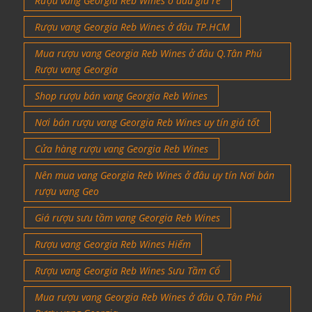
Rượu vang Georgia Reb Wines ở đâu giá rẻ
Rượu vang Georgia Reb Wines ở đâu TP.HCM
Mua rượu vang Georgia Reb Wines ở đâu Q.Tân Phú
Rượu vang Georgia
Shop rượu bán vang Georgia Reb Wines
Nơi bán rượu vang Georgia Reb Wines uy tín giá tốt
Cửa hàng rượu vang Georgia Reb Wines
Nên mua vang Georgia Reb Wines ở đâu uy tín Nơi bán
rượu vang Geo
Giá rượu sưu tầm vang Georgia Reb Wines
Rượu vang Georgia Reb Wines Hiếm
Rượu vang Georgia Reb Wines Sưu Tầm Cổ
Mua rượu vang Georgia Reb Wines ở đâu Q.Tân Phú