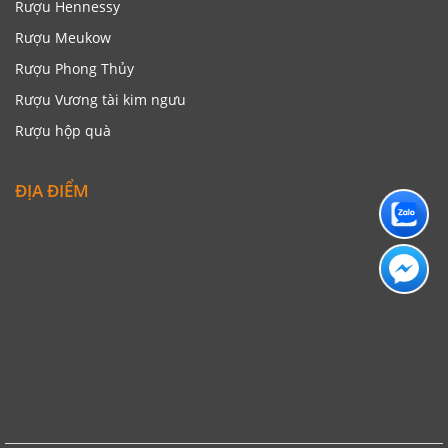
Rượu Hennessy
Rượu Meukow
Rượu Phong Thủy
Rượu Vương tài kim ngưu
Rượu hộp quà
ĐỊA ĐIỂM