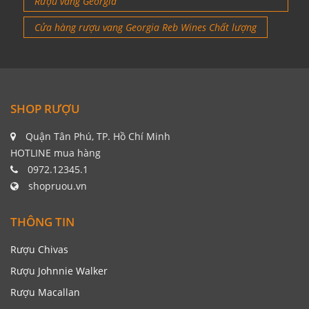
Rượu vang Georgia
Cửa hàng rượu vang Georgia Reb Wines Chất lượng
SHOP RƯỢU
Quận Tân Phú, TP. Hồ Chí Minh
HOTLINE mua hàng
0972.12345.1
shopruou.vn
THÔNG TIN
Rượu Chivas
Rượu Johnnie Walker
Rượu Macallan