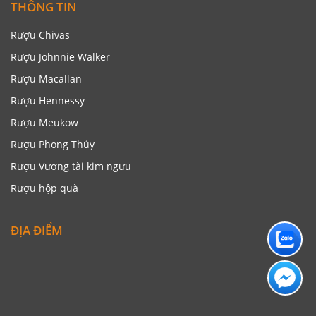
THÔNG TIN
Rượu Chivas
Rượu Johnnie Walker
Rượu Macallan
Rượu Hennessy
Rượu Meukow
Rượu Phong Thủy
Rượu Vương tài kim ngưu
Rượu hộp quà
ĐỊA ĐIỂM