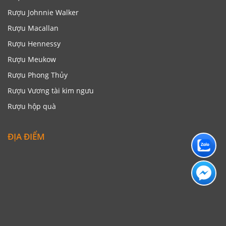
Rượu Johnnie Walker
Rượu Macallan
Rượu Hennessy
Rượu Meukow
Rượu Phong Thủy
Rượu Vương tài kim ngưu
Rượu hộp quà
ĐỊA ĐIỂM