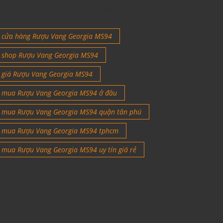
tín đồ rượu ngoại
cửa hàng Rượu Vang Georgia MS94
shop Rượu Vang Georgia MS94
giá Rượu Vang Georgia MS94
mua Rượu Vang Georgia MS94 ở đâu
mua Rượu Vang Georgia MS94 quận tân phú
mua Rượu Vang Georgia MS94 tphcm
mua Rượu Vang Georgia MS94 uy tín giá rẻ