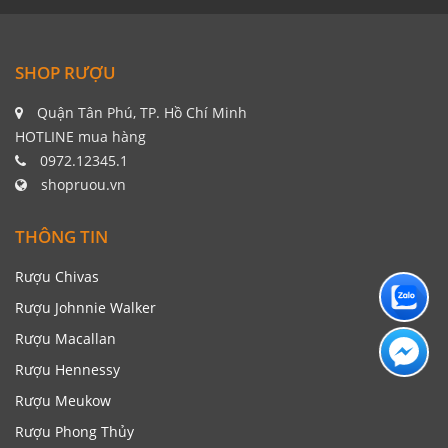
SHOP RƯỢU
Quận Tân Phú, TP. Hồ Chí Minh
HOTLINE mua hàng
0972.12345.1
shopruou.vn
THÔNG TIN
Rượu Chivas
Rượu Johnnie Walker
Rượu Macallan
Rượu Hennessy
Rượu Meukow
Rượu Phong Thủy