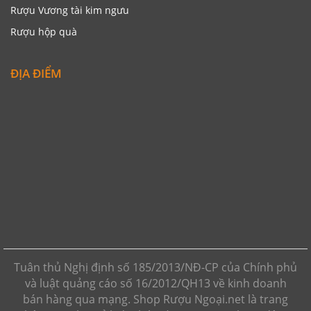
Rượu Vương tài kim ngưu
Rượu hộp quà
ĐỊA ĐIỂM
Tuân thủ Nghị định số 185/2013/NĐ-CP của Chính phủ
và luật quảng cáo số 16/2012/QH13 về kinh doanh
bán hàng qua mạng. Shop Rượu Ngoại.net là trang