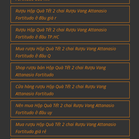
Rượu Hộp Quà Tết 2 chai Rượu Vang Attanasio
Fortitudo ở đâu giá r
Rượu Hộp Quà Tết 2 chai Rượu Vang Attanasio
Fortitudo ở đâu TP.HC
Mua rượu Hộp Quà Tết 2 chai Rượu Vang Attanasio
Fortitudo ở đâu Q
Shop rượu bán Hộp Quà Tết 2 chai Rượu Vang
Attanasio Fortitudo
Cửa hàng rượu Hộp Quà Tết 2 chai Rượu Vang
Attanasio Fortitudo
Nên mua Hộp Quà Tết 2 chai Rượu Vang Attanasio
Fortitudo ở đâu uy
Mua rượu Hộp Quà Tết 2 chai Rượu Vang Attanasio
Fortitudo giá rẻ