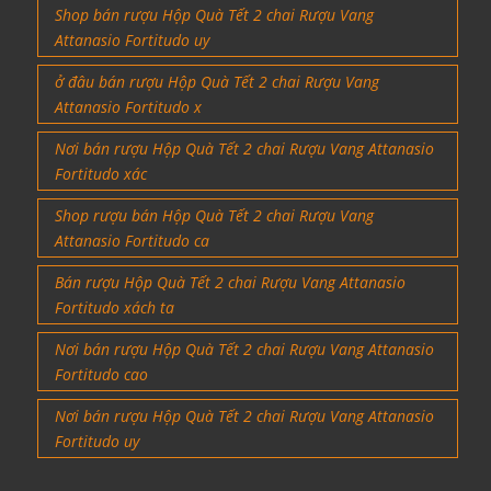
Shop bán rượu Hộp Quà Tết 2 chai Rượu Vang
Attanasio Fortitudo uy
ở đâu bán rượu Hộp Quà Tết 2 chai Rượu Vang
Attanasio Fortitudo x
Nơi bán rượu Hộp Quà Tết 2 chai Rượu Vang Attanasio
Fortitudo xác
Shop rượu bán Hộp Quà Tết 2 chai Rượu Vang
Attanasio Fortitudo ca
Bán rượu Hộp Quà Tết 2 chai Rượu Vang Attanasio
Fortitudo xách ta
Nơi bán rượu Hộp Quà Tết 2 chai Rượu Vang Attanasio
Fortitudo cao
Nơi bán rượu Hộp Quà Tết 2 chai Rượu Vang Attanasio
Fortitudo uy