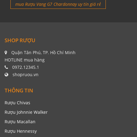
mua Rượu Vang G7 Chardonnay uy tín giá rẻ
SHOP RƯỢU
Quận Tân Phú, TP. Hồ Chí Minh
HOTLINE mua hàng
0972.12345.1
shopruou.vn
THÔNG TIN
Rượu Chivas
Rượu Johnnie Walker
Rượu Macallan
Rượu Hennessy