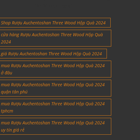
tín đồ rượu ngoại
Shop Rượu Auchentoshan Three Wood Hộp Quà 2024
cửa hàng Rượu Auchentoshan Three Wood Hộp Quà
2024
giá Rượu Auchentoshan Three Wood Hộp Quà 2024
mua Rượu Auchentoshan Three Wood Hộp Quà 2024
ở đâu
mua Rượu Auchentoshan Three Wood Hộp Quà 2024
quận tân phú
mua Rượu Auchentoshan Three Wood Hộp Quà 2024
tphcm
mua Rượu Auchentoshan Three Wood Hộp Quà 2024
uy tín giá rẻ