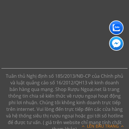
Tuân thủ Nghị định số 185/2013/NĐ-CP của Chính phủ
và luật quảng cáo số 16/2012/QH13 về kinh doanh
bán hàng qua mạng. Shop Rượu Ngoại.net là trang
thông tin chia sẻ kiến thức về rượu ngoại hoạt động
phi lơi nhuận. Chúng tôi không kinh doanh trực tiếp
trên internet. Vui lòng đến trực tiếp đến các cửa hàng
và hệ thống siêu thị rượu ngoại hoặc gọi tới số hotline
để được tư vấn. ( giá trên website chỉ mang tính chất
LÊN ĐẦU TRANG