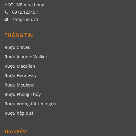
HOTLINE mua hàng
0972.12345.1
shopruou.vn
THÔNG TIN
Rượu Chivas
Rượu Johnnie Walker
Rượu Macallan
Rượu Hennessy
Rượu Meukow
Rượu Phong Thủy
Rượu Vương tài kim ngưu
Rượu hộp quà
ĐỊA ĐIỂM