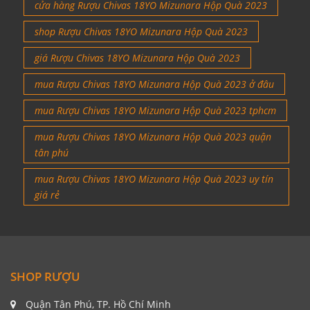
cửa hàng Rượu Chivas 18YO Mizunara Hộp Quà 2023
shop Rượu Chivas 18YO Mizunara Hộp Quà 2023
giá Rượu Chivas 18YO Mizunara Hộp Quà 2023
mua Rượu Chivas 18YO Mizunara Hộp Quà 2023 ở đâu
mua Rượu Chivas 18YO Mizunara Hộp Quà 2023 tphcm
mua Rượu Chivas 18YO Mizunara Hộp Quà 2023 quận
tân phú
mua Rượu Chivas 18YO Mizunara Hộp Quà 2023 uy tín
giá rẻ
SHOP RƯỢU
Quận Tân Phú, TP. Hồ Chí Minh