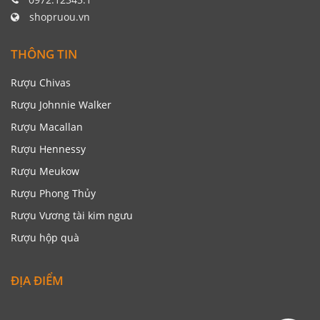
shopruou.vn
THÔNG TIN
Rượu Chivas
Rượu Johnnie Walker
Rượu Macallan
Rượu Hennessy
Rượu Meukow
Rượu Phong Thủy
Rượu Vương tài kim ngưu
Rượu hộp quà
ĐỊA ĐIỂM