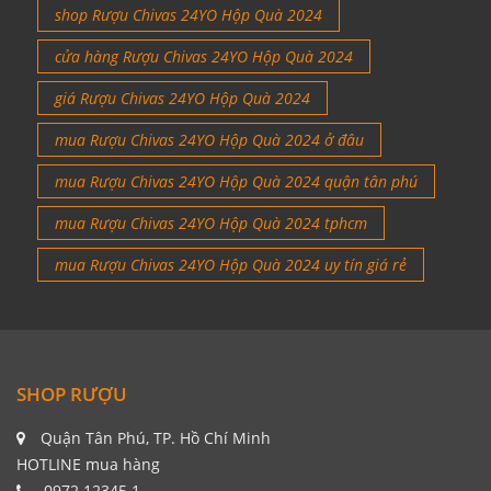
shop Rượu Chivas 24YO Hộp Quà 2024
cửa hàng Rượu Chivas 24YO Hộp Quà 2024
giá Rượu Chivas 24YO Hộp Quà 2024
mua Rượu Chivas 24YO Hộp Quà 2024 ở đâu
mua Rượu Chivas 24YO Hộp Quà 2024 quận tân phú
mua Rượu Chivas 24YO Hộp Quà 2024 tphcm
mua Rượu Chivas 24YO Hộp Quà 2024 uy tín giá rẻ
SHOP RƯỢU
Quận Tân Phú, TP. Hồ Chí Minh
HOTLINE mua hàng
0972.12345.1