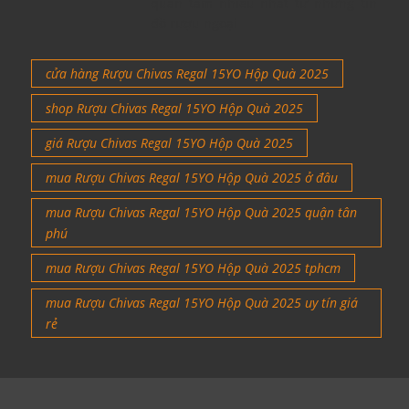
quan tâm nhiều nhất từ những tín
đồ rượu ngoại
cửa hàng Rượu Chivas Regal 15YO Hộp Quà 2025
shop Rượu Chivas Regal 15YO Hộp Quà 2025
giá Rượu Chivas Regal 15YO Hộp Quà 2025
mua Rượu Chivas Regal 15YO Hộp Quà 2025 ở đâu
mua Rượu Chivas Regal 15YO Hộp Quà 2025 quận tân
phú
mua Rượu Chivas Regal 15YO Hộp Quà 2025 tphcm
mua Rượu Chivas Regal 15YO Hộp Quà 2025 uy tín giá
rẻ