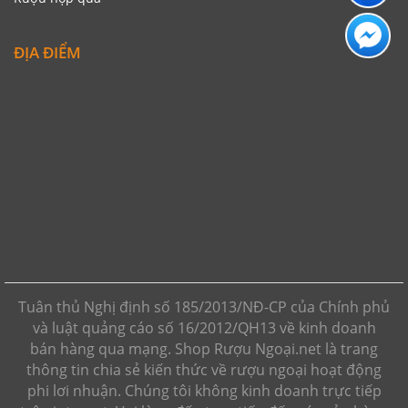
ĐỊA ĐIỂM
Tuân thủ Nghị định số 185/2013/NĐ-CP của Chính phủ
và luật quảng cáo số 16/2012/QH13 về kinh doanh
bán hàng qua mạng. Shop Rượu Ngoại.net là trang
thông tin chia sẻ kiến thức về rượu ngoại hoạt động
phi lơi nhuận. Chúng tôi không kinh doanh trực tiếp