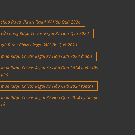
tín đồ rượu ngoại
shop Rượu Chivas Regal XV Hộp Quà 2024
cửa hàng Rượu Chivas Regal XV Hộp Quà 2024
giá Rượu Chivas Regal XV Hộp Quà 2024
mua Rượu Chivas Regal XV Hộp Quà 2024 ở đâu
mua Rượu Chivas Regal XV Hộp Quà 2024 quận tân
phú
mua Rượu Chivas Regal XV Hộp Quà 2024 tphcm
mua Rượu Chivas Regal XV Hộp Quà 2024 uy tín giá
rẻ