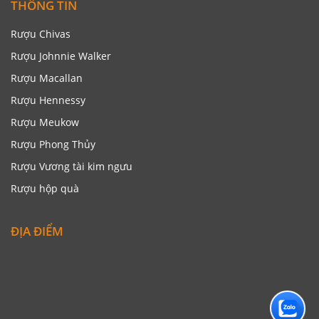
THÔNG TIN
Rượu Chivas
Rượu Johnnie Walker
Rượu Macallan
Rượu Hennessy
Rượu Meukow
Rượu Phong Thủy
Rượu Vương tài kim ngưu
Rượu hộp quà
ĐỊA ĐIỂM