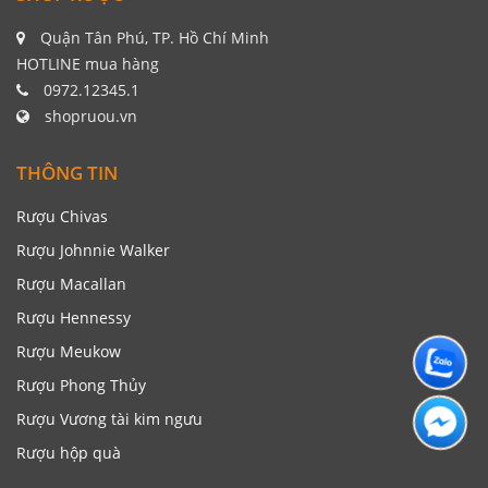
Quận Tân Phú, TP. Hồ Chí Minh
HOTLINE mua hàng
0972.12345.1
shopruou.vn
THÔNG TIN
Rượu Chivas
Rượu Johnnie Walker
Rượu Macallan
Rượu Hennessy
Rượu Meukow
Rượu Phong Thủy
Rượu Vương tài kim ngưu
Rượu hộp quà