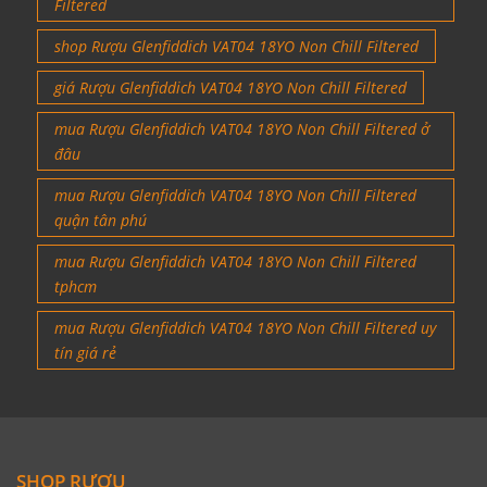
Filtered
shop Rượu Glenfiddich VAT04 18YO Non Chill Filtered
giá Rượu Glenfiddich VAT04 18YO Non Chill Filtered
mua Rượu Glenfiddich VAT04 18YO Non Chill Filtered ở
đâu
mua Rượu Glenfiddich VAT04 18YO Non Chill Filtered
quận tân phú
mua Rượu Glenfiddich VAT04 18YO Non Chill Filtered
tphcm
mua Rượu Glenfiddich VAT04 18YO Non Chill Filtered uy
tín giá rẻ
SHOP RƯỢU