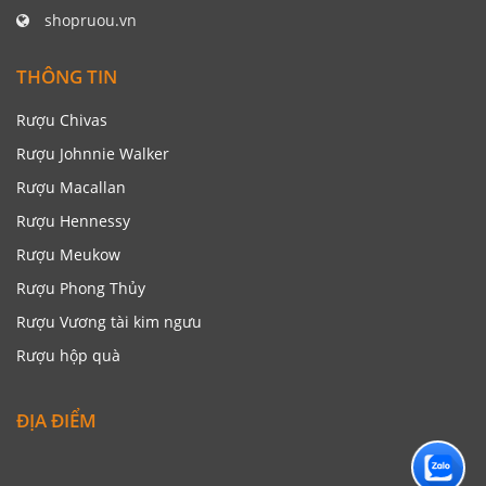
shopruou.vn
THÔNG TIN
Rượu Chivas
Rượu Johnnie Walker
Rượu Macallan
Rượu Hennessy
Rượu Meukow
Rượu Phong Thủy
Rượu Vương tài kim ngưu
Rượu hộp quà
ĐỊA ĐIỂM