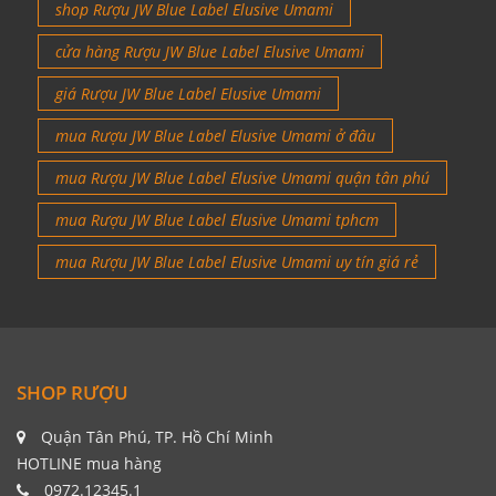
shop Rượu JW Blue Label Elusive Umami
cửa hàng Rượu JW Blue Label Elusive Umami
giá Rượu JW Blue Label Elusive Umami
mua Rượu JW Blue Label Elusive Umami ở đâu
mua Rượu JW Blue Label Elusive Umami quận tân phú
mua Rượu JW Blue Label Elusive Umami tphcm
mua Rượu JW Blue Label Elusive Umami uy tín giá rẻ
SHOP RƯỢU
Quận Tân Phú, TP. Hồ Chí Minh
HOTLINE mua hàng
0972.12345.1