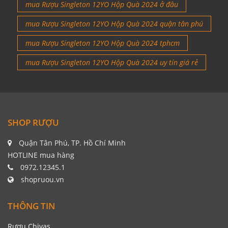
mua Rượu Singleton 12YO Hộp Quà 2024 ở đâu
mua Rượu Singleton 12YO Hộp Quà 2024 quận tân phú
mua Rượu Singleton 12YO Hộp Quà 2024 tphcm
mua Rượu Singleton 12YO Hộp Quà 2024 uy tín giá rẻ
SHOP RƯỢU
Quận Tân Phú, TP. Hồ Chí Minh
HOTLINE mua hàng
0972.12345.1
shopruou.vn
THÔNG TIN
Rượu Chivas