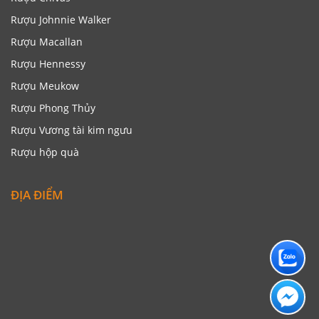
Rượu Johnnie Walker
Rượu Macallan
Rượu Hennessy
Rượu Meukow
Rượu Phong Thủy
Rượu Vương tài kim ngưu
Rượu hộp quà
ĐỊA ĐIỂM