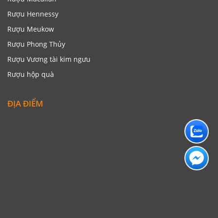
Rượu Hennessy
Rượu Meukow
Rượu Phong Thủy
Rượu Vương tài kim ngưu
Rượu hộp quà
ĐỊA ĐIỂM