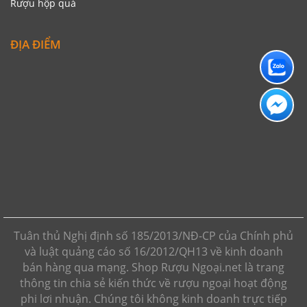
Rượu hộp quà
ĐỊA ĐIỂM
Tuân thủ Nghị định số 185/2013/NĐ-CP của Chính phủ
và luật quảng cáo số 16/2012/QH13 về kinh doanh
bán hàng qua mạng. Shop Rượu Ngoại.net là trang
thông tin chia sẻ kiến thức về rượu ngoại hoạt động
phi lơi nhuận. Chúng tôi không kinh doanh trực tiếp