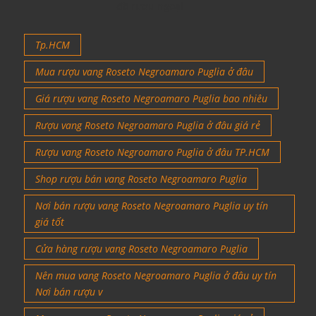
đồ rượu ngoại
Tp.HCM
Mua rượu vang Roseto Negroamaro Puglia ở đâu
Giá rượu vang Roseto Negroamaro Puglia bao nhiêu
Rượu vang Roseto Negroamaro Puglia ở đâu giá rẻ
Rượu vang Roseto Negroamaro Puglia ở đâu TP.HCM
Shop rượu bán vang Roseto Negroamaro Puglia
Nơi bán rượu vang Roseto Negroamaro Puglia uy tín
giá tốt
Cửa hàng rượu vang Roseto Negroamaro Puglia
Nên mua vang Roseto Negroamaro Puglia ở đâu uy tín
Nơi bán rượu v