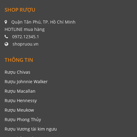
SHOP RƯỢU
Quận Tân Phú, TP. Hồ Chí Minh
HOTLINE mua hàng
0972.12345.1
shopruou.vn
THÔNG TIN
Rượu Chivas
Rượu Johnnie Walker
Rượu Macallan
Rượu Hennessy
Rượu Meukow
Rượu Phong Thủy
Rượu Vương tài kim ngưu