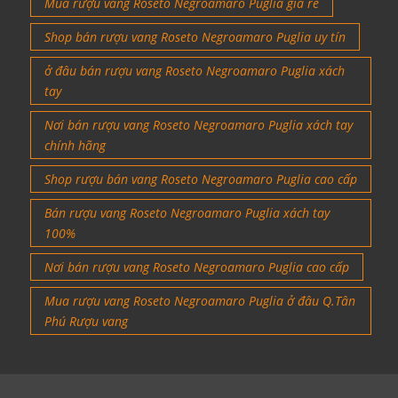
Mua rượu vang Roseto Negroamaro Puglia giá rẻ
Shop bán rượu vang Roseto Negroamaro Puglia uy tín
ở đâu bán rượu vang Roseto Negroamaro Puglia xách
tay
Nơi bán rượu vang Roseto Negroamaro Puglia xách tay
chính hãng
Shop rượu bán vang Roseto Negroamaro Puglia cao cấp
Bán rượu vang Roseto Negroamaro Puglia xách tay
100%
Nơi bán rượu vang Roseto Negroamaro Puglia cao cấp
Mua rượu vang Roseto Negroamaro Puglia ở đâu Q.Tân
Phú Rượu vang