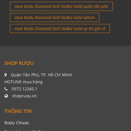
mua Rượu Diamond Doll Vodka Gold quận tân phú
mua Rượu Diamond Doll Vodka Gold tphcm
mua Rượu Diamond Doll Vodka Gold uy tín giá rẻ
SHOP RƯỢU
Quận Tân Phú, TP. Hồ Chí Minh
HOTLINE mua hàng
0972.12345.1
shopruou.vn
THÔNG TIN
Rượu Chivas