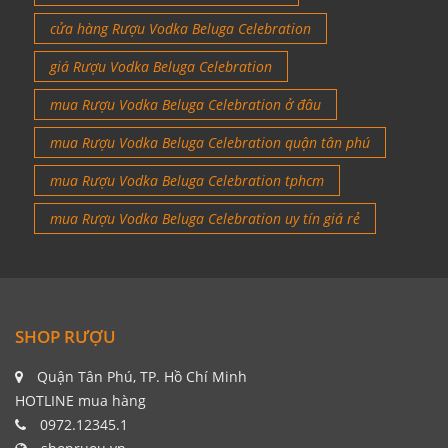
cửa hàng Rượu Vodka Beluga Celebration
giá Rượu Vodka Beluga Celebration
mua Rượu Vodka Beluga Celebration ở đâu
mua Rượu Vodka Beluga Celebration quận tân phú
mua Rượu Vodka Beluga Celebration tphcm
mua Rượu Vodka Beluga Celebration uy tín giá rẻ
SHOP RƯỢU
Quận Tân Phú, TP. Hồ Chí Minh
HOTLINE mua hàng
0972.12345.1