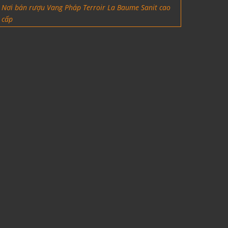
Nơi bán rượu Vang Pháp Terroir La Baume Sanit cao
cấp