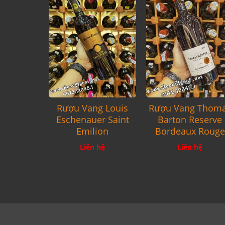
Rượu Vang Louis
Rượu Vang Thom
Eschenauer Saint
Barton Reserve
Emilion
Bordeaux Rouge
Liên hệ
Liên hệ