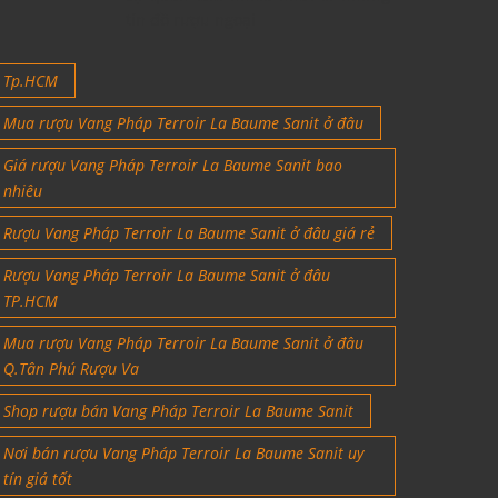
tín đồ rượu ngoại
Tp.HCM
Mua rượu Vang Pháp Terroir La Baume Sanit ở đâu
Giá rượu Vang Pháp Terroir La Baume Sanit bao
nhiêu
Rượu Vang Pháp Terroir La Baume Sanit ở đâu giá rẻ
Rượu Vang Pháp Terroir La Baume Sanit ở đâu
TP.HCM
Mua rượu Vang Pháp Terroir La Baume Sanit ở đâu
Q.Tân Phú Rượu Va
Shop rượu bán Vang Pháp Terroir La Baume Sanit
Nơi bán rượu Vang Pháp Terroir La Baume Sanit uy
tín giá tốt