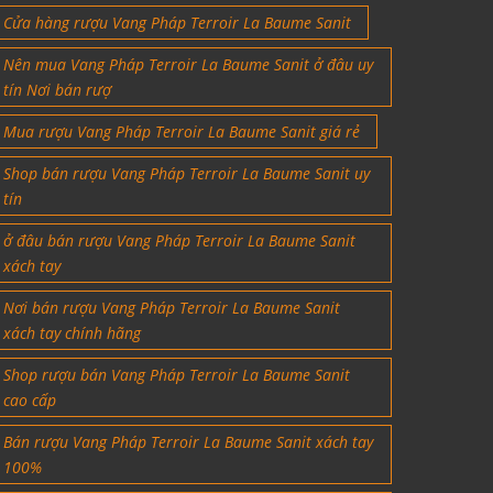
Cửa hàng rượu Vang Pháp Terroir La Baume Sanit
Nên mua Vang Pháp Terroir La Baume Sanit ở đâu uy
tín Nơi bán rượ
Mua rượu Vang Pháp Terroir La Baume Sanit giá rẻ
Shop bán rượu Vang Pháp Terroir La Baume Sanit uy
tín
ở đâu bán rượu Vang Pháp Terroir La Baume Sanit
xách tay
Nơi bán rượu Vang Pháp Terroir La Baume Sanit
xách tay chính hãng
Shop rượu bán Vang Pháp Terroir La Baume Sanit
cao cấp
Bán rượu Vang Pháp Terroir La Baume Sanit xách tay
100%