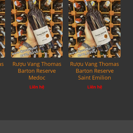
as
Rượu Vang Thomas
Rượu Vang Thomas
Barton Reserve
Barton Reserve
Medoc
Saint Emilion
Liên hệ
Liên hệ