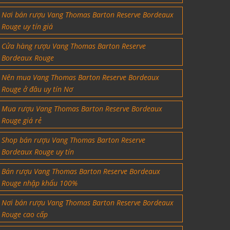
Nơi bán rượu Vang Thomas Barton Reserve Bordeaux
Rouge uy tín giá
Cửa hàng rượu Vang Thomas Barton Reserve
Bordeaux Rouge
Nên mua Vang Thomas Barton Reserve Bordeaux
Rouge ở đâu uy tín Nơ
Mua rượu Vang Thomas Barton Reserve Bordeaux
Rouge giá rẻ
Shop bán rượu Vang Thomas Barton Reserve
Bordeaux Rouge uy tín
Bán rượu Vang Thomas Barton Reserve Bordeaux
Rouge nhập khẩu 100%
Nơi bán rượu Vang Thomas Barton Reserve Bordeaux
Rouge cao cấp