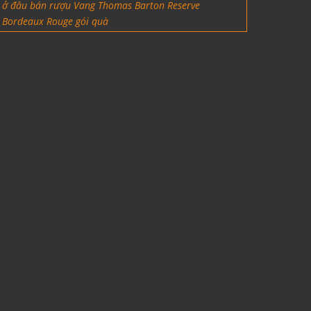
ở đâu bán rượu Vang Thomas Barton Reserve
Bordeaux Rouge gói quà