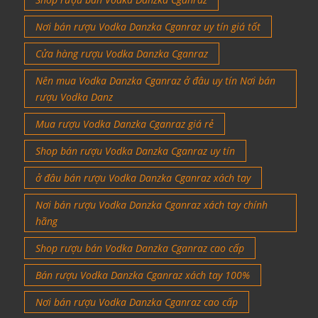
Nơi bán rượu Vodka Danzka Cganraz uy tín giá tốt
Cửa hàng rượu Vodka Danzka Cganraz
Nên mua Vodka Danzka Cganraz ở đâu uy tín Nơi bán
rượu Vodka Danz
Mua rượu Vodka Danzka Cganraz giá rẻ
Shop bán rượu Vodka Danzka Cganraz uy tín
ở đâu bán rượu Vodka Danzka Cganraz xách tay
Nơi bán rượu Vodka Danzka Cganraz xách tay chính
hãng
Shop rượu bán Vodka Danzka Cganraz cao cấp
Bán rượu Vodka Danzka Cganraz xách tay 100%
Nơi bán rượu Vodka Danzka Cganraz cao cấp