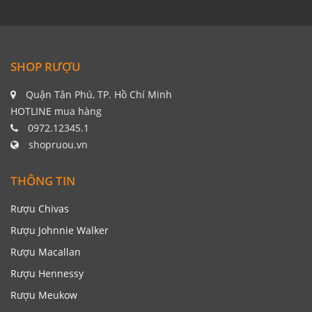
SHOP RƯỢU
Quận Tân Phú, TP. Hồ Chí Minh
HOTLINE mua hàng
0972.12345.1
shopruou.vn
THÔNG TIN
Rượu Chivas
Rượu Johnnie Walker
Rượu Macallan
Rượu Hennessy
Rượu Meukow