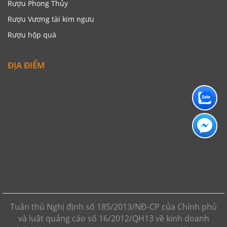
Rượu Phong Thủy
Rượu Vương tài kim ngưu
Rượu hộp quà
ĐỊA ĐIỂM
Tuân thủ Nghị định số 185/2013/NĐ-CP của Chính phủ
và luật quảng cáo số 16/2012/QH13 về kinh doanh