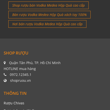
Shop rượu bán Vodka Medea Hộp Quà cao cấp
Bán rượu Vodka Medea Hộp Quà xách tay 100%
Nơi bán rượu Vodka Medea Hộp Quà cao cấp
SHOP RƯỢU
Quận Tân Phú, TP. Hồ Chí Minh
HOTLINE mua hàng
0972.12345.1
shopruou.vn
THÔNG TIN
Rượu Chivas