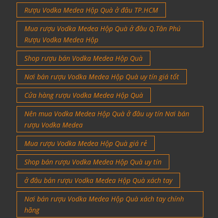
Rượu Vodka Medea Hộp Quà ở đâu TP.HCM
Mua rượu Vodka Medea Hộp Quà ở đâu Q.Tân Phú
Rượu Vodka Medea Hộp
Shop rượu bán Vodka Medea Hộp Quà
Nơi bán rượu Vodka Medea Hộp Quà uy tín giá tốt
Cửa hàng rượu Vodka Medea Hộp Quà
Nên mua Vodka Medea Hộp Quà ở đâu uy tín Nơi bán
rượu Vodka Medea
Mua rượu Vodka Medea Hộp Quà giá rẻ
Shop bán rượu Vodka Medea Hộp Quà uy tín
ở đâu bán rượu Vodka Medea Hộp Quà xách tay
Nơi bán rượu Vodka Medea Hộp Quà xách tay chính
hãng